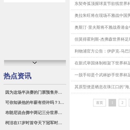
东契奇弧顶握球直节欲线世界
奥拉朱旺将在现场不雅战中国
奥斯汀·里夫斯将不雅战香港
但莫得霍利斯-杰弗森世界杯足
利物浦官方公告：伊萨克-马巴
在新式举国体制框架下世界杯
热点资讯
一脱手却是个武林妙手世界杯
其原型便是栖息在珠江口的“海
因为这场半决赛的门票预售并不是太好世界杯足球体育信息
可你知谈他的年薪有些许吗？3年才4000万世界杯足球体育信息
首页
1
2
布朗尼说合掷中两记三分世界杯足球体育信息
柯洁在17岁时首夺天下冠军时世界杯足球体育信息