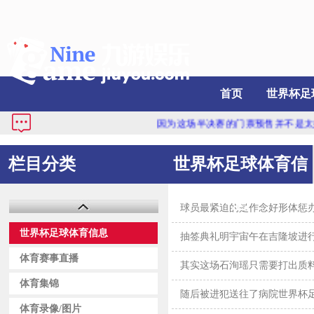
首页
因为这场半决赛的门票预售并不是太好世
栏目分类
世界杯足球体育信
息
球员最紧迫的是作念好形体惩
世界杯足球体育信息
抽签典礼明宇宙午在吉隆坡进
体育赛事直播
其实这场石洵瑶只需要打出质
体育集锦
随后被进犯送往了病院世界杯
体育录像/图片